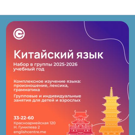
Новости