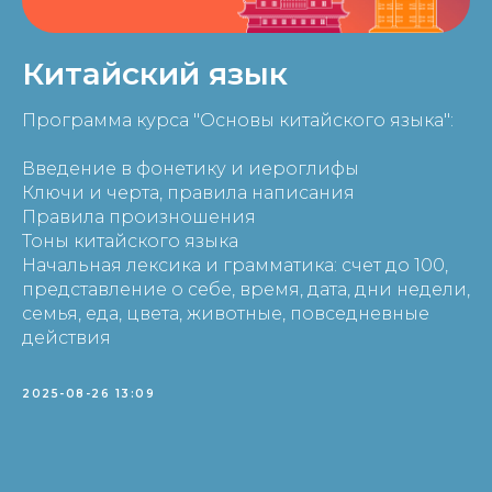
Китайский язык
Программа курса "Основы китайского языка":
Введение в фонетику и иероглифы
Ключи и черта, правила написания
Правила произношения
Тоны китайского языка
Начальная лексика и грамматика: счет до 100,
представление о себе, время, дата, дни недели,
семья, еда, цвета, животные, повседневные
действия
2025-08-26 13:09