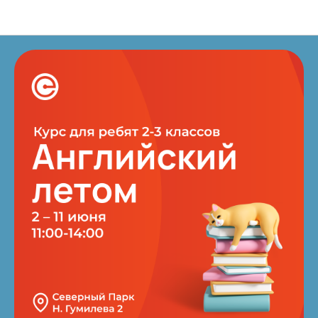
Новости