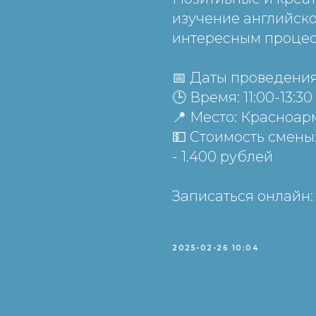
изучение английско
интересным процес
📅 Даты проведения:
🕒 Время: 11:00-13:30
📍 Место: Красноар
💵 Стоимость смены:
- 1.400 рублей
Записаться онлайн
2025-02-26 10:04